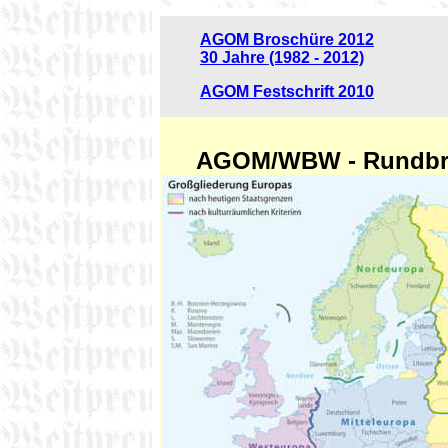
AGOM Broschüre 2012
30 Jahre (1982 - 2012)
AGOM Festschrift 2010
AGOM/WBW - Rundbri